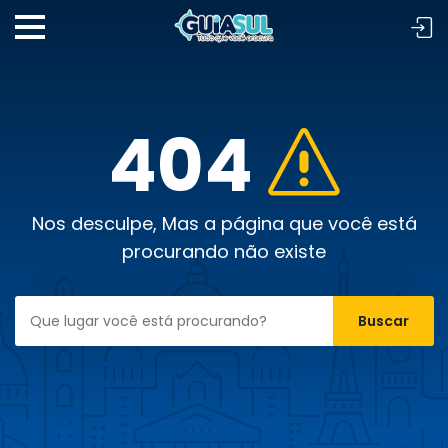
404
Nos desculpe, Mas a página que você está
procurando não existe