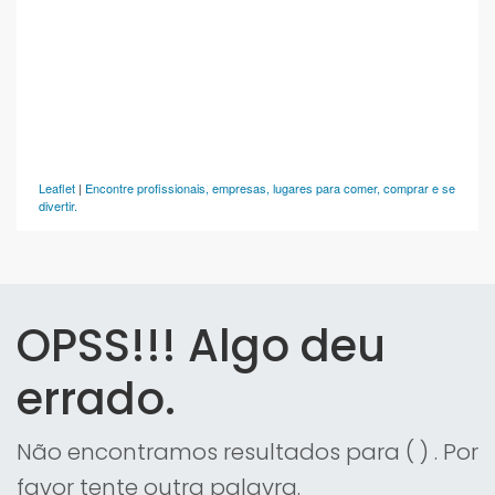
Leaflet
|
Encontre profissionais, empresas, lugares para comer, comprar e se
divertir.
OPSS!!! Algo deu
errado.
Não encontramos resultados para (
) . Por
favor tente outra palavra.